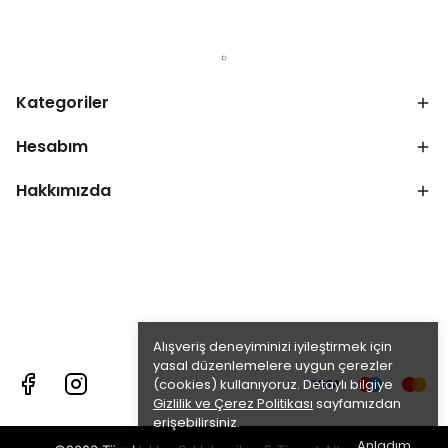
Kategoriler
Hesabım
Hakkımızda
Alışveriş deneyiminizi iyileştirmek için
yasal düzenlemelere uygun çerezler
(cookies) kullanıyoruz. Detaylı bilgiye
Gizlilik ve Çerez Politikası
sayfamızdan
erişebilirsiniz.
Anladım