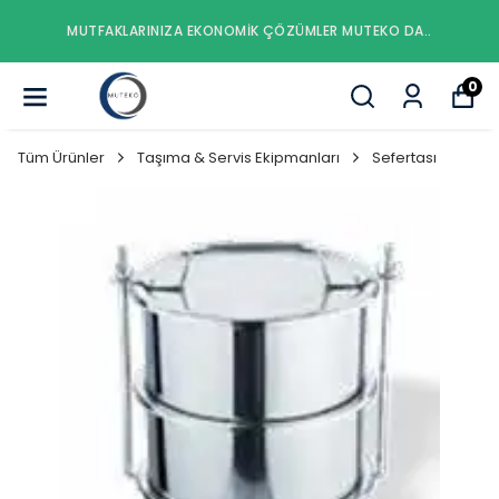
MUTFAKLARINIZA EKONOMIK ÇÖZÜMLER MUTEKO DA..
0
Tüm Ürünler
Taşıma & Servis Ekipmanları
Sefertası