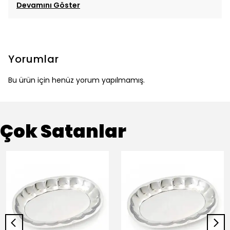
Devamını Göster
Yorumlar
Bu ürün için henüz yorum yapılmamış.
Çok Satanlar