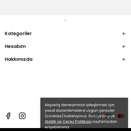
Kategoriler
Hesabım
Hakkımızda
Alışveriş deneyiminizi iyileştirmek için
yasal düzenlemelere uygun çerezler
(cookies) kullanıyoruz. Detaylı bilgiye
Gizlilik ve Çerez Politikası
sayfamızdan
erişebilirsiniz.