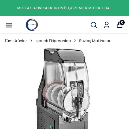
MUTFAKLARINIZA EKONOMIK ÇÖZÜMLER MUTEKO DA..
0
Tüm Ürünler
İçecek Ekipmanları
Buzlaş Makinaları