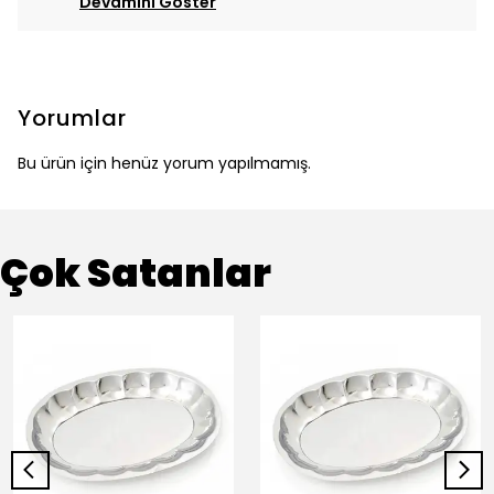
Devamını Göster
Yorumlar
Bu ürün için henüz yorum yapılmamış.
Çok Satanlar