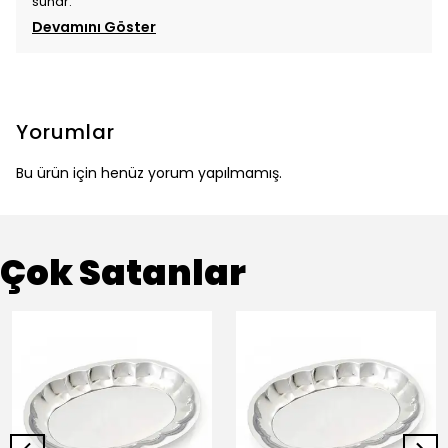
sunar.
Devamını Göster
Yorumlar
Bu ürün için henüz yorum yapılmamış.
Çok Satanlar