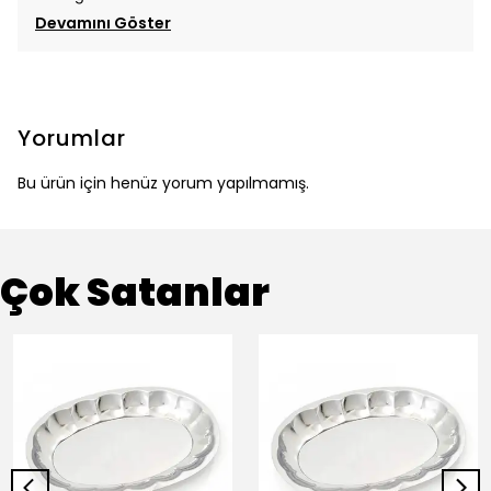
Devamını Göster
Yorumlar
Bu ürün için henüz yorum yapılmamış.
Çok Satanlar