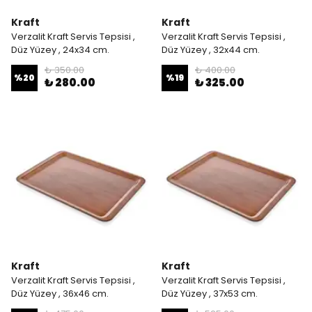
Kraft
Kraft
Verzalit Kraft Servis Tepsisi ,
Verzalit Kraft Servis Tepsisi ,
Düz Yüzey , 24x34 cm.
Düz Yüzey , 32x44 cm.
₺ 350.00
₺ 400.00
%
20
%
19
₺ 280.00
₺ 325.00
Kraft
Kraft
Verzalit Kraft Servis Tepsisi ,
Verzalit Kraft Servis Tepsisi ,
Düz Yüzey , 36x46 cm.
Düz Yüzey , 37x53 cm.