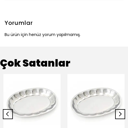
Yorumlar
Bu ürün için henüz yorum yapılmamış.
Çok Satanlar