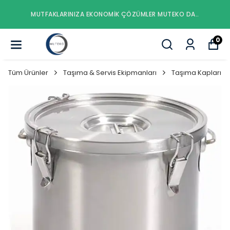
MUTFAKLARINIZA EKONOMIK ÇÖZÜMLER MUTEKO DA..
0
Tüm Ürünler
Taşıma & Servis Ekipmanları
Taşıma Kapları