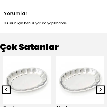
Yorumlar
Bu ürün için henüz yorum yapılmamış.
Çok Satanlar