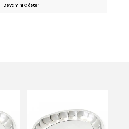
Devamını Göster