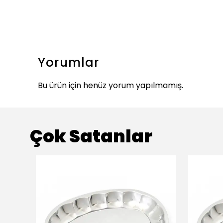
Yorumlar
Bu ürün için henüz yorum yapılmamış.
Çok Satanlar