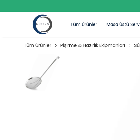
Tüm Ürünler
Masa Üstü Serv
Tüm Ürünler
Pişirme & Hazırlık Ekipmanları
Sü