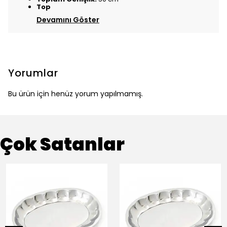
Top
Devamını Göster
Yorumlar
Bu ürün için henüz yorum yapılmamış.
Çok Satanlar