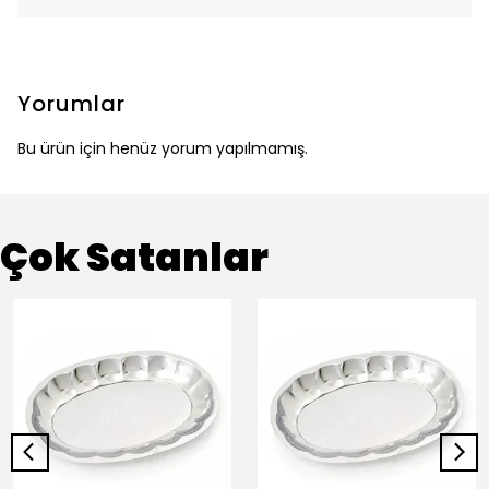
Yorumlar
Bu ürün için henüz yorum yapılmamış.
Çok Satanlar