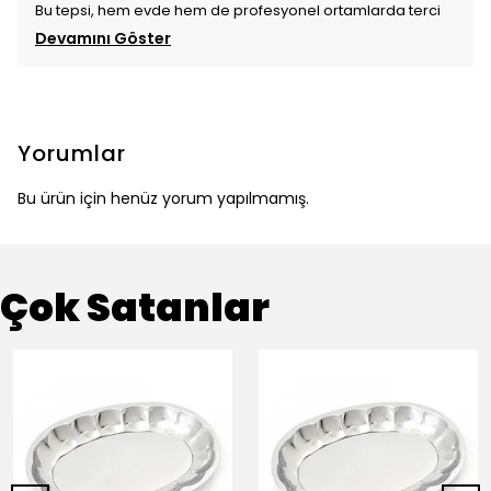
Bu tepsi, hem evde hem de profesyonel ortamlarda terci
Devamını Göster
Yorumlar
Bu ürün için henüz yorum yapılmamış.
Çok Satanlar