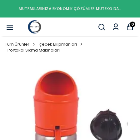
 MUTEKO DA..
MUTFAKLARINIZA EKONOMIK ÇÖZÜMLER
0
Tüm Ürünler
İçecek Ekipmanları
Portakal Sıkma Makinaları