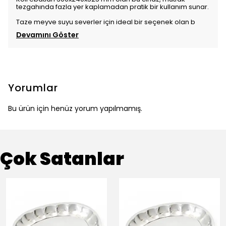
tezgahında fazla yer kaplamadan pratik bir kullanım sunar.
Taze meyve suyu severler için ideal bir seçenek olan b
Devamını Göster
Yorumlar
Bu ürün için henüz yorum yapılmamış.
Çok Satanlar