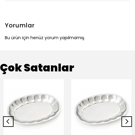
Yorumlar
Bu ürün için henüz yorum yapılmamış.
Çok Satanlar