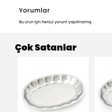
Yorumlar
Bu ürün için henüz yorum yapılmamış.
Çok Satanlar