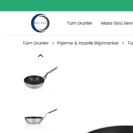
Tüm Ürünler
Masa Üstü Serv
Tüm Ürünler
Pişirme & Hazırlık Ekipmanları
Ta