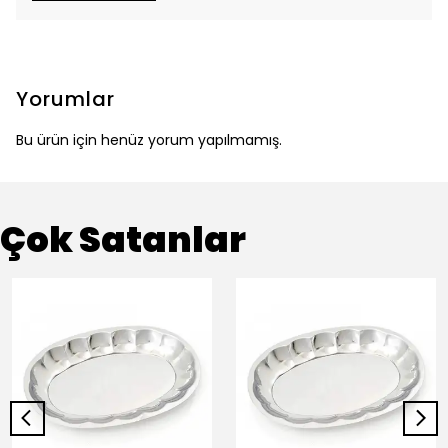
Yorumlar
Bu ürün için henüz yorum yapılmamış.
Çok Satanlar