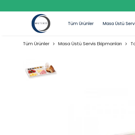
Tüm Ürünler
Masa Üstü Serv
Tüm Ürünler
Masa Üstü Servis Ekipmanları
Ta