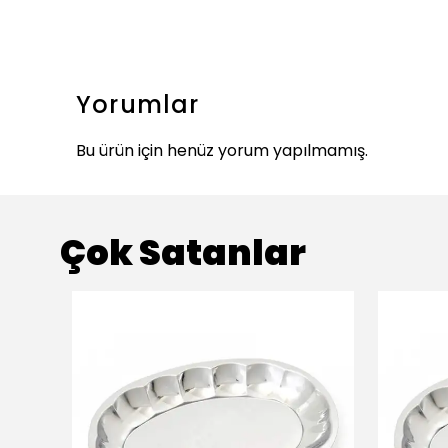
Yorumlar
Bu ürün için henüz yorum yapılmamış.
Çok Satanlar