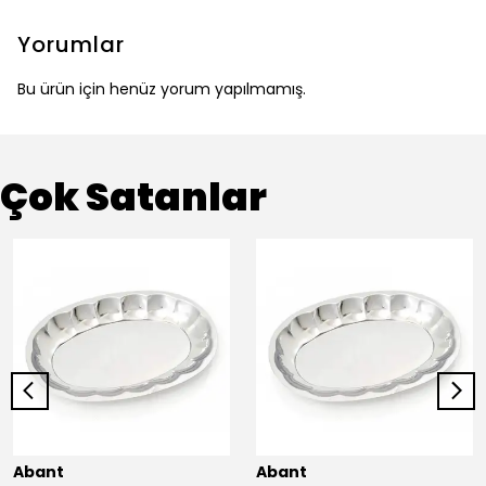
Yorumlar
Bu ürün için henüz yorum yapılmamış.
Çok Satanlar
Abant
Abant