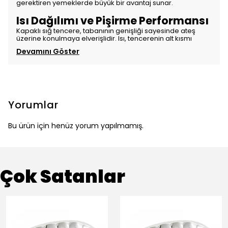
gerektiren yemeklerde büyük bir avantaj sunar.
Isı Dağılımı ve Pişirme Performansı
Kapaklı sığ tencere, tabanının genişliği sayesinde ateş
üzerine konulmaya elverişlidir. Isı, tencerenin alt kısmı
Devamını Göster
Yorumlar
Bu ürün için henüz yorum yapılmamış.
Çok Satanlar