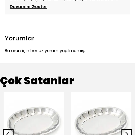
Devamını Göster
Yorumlar
Bu ürün için henüz yorum yapılmamış.
Çok Satanlar