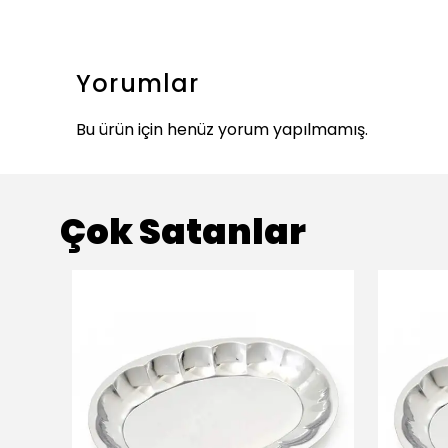
Yorumlar
Bu ürün için henüz yorum yapılmamış.
Çok Satanlar