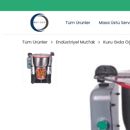
Tüm Ürünler
Masa Üstü Serv
Tüm Ürünler
Endüstriyel Mutfak
Kuru Gıda Ö