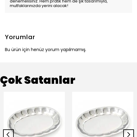
denemelisiniz. Hem pratik hem de şık tasarımıyla,
mutfaklarınızda yerini alacak!
Yorumlar
Bu ürün için henüz yorum yapılmamış.
Çok Satanlar