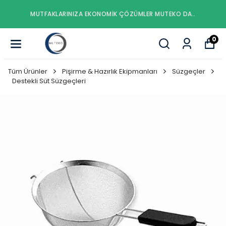
MUTFAKLARINIZA EKONOMIK ÇÖZÜMLER MUTEKO DA..
0
Tüm Ürünler
Pişirme & Hazırlık Ekipmanları
Süzgeçler
Destekli Süt Süzgeçleri