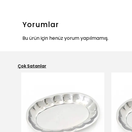
Yorumlar
Bu ürün için henüz yorum yapılmamış.
Çok Satanlar