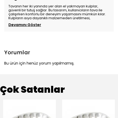
Tavanın her iki yanında yer alan el yakmayan kulplar,
güvenli bir tutuş sağlar. Bu tasarım, kullanıcıların tava ile
çalışırken konforlu bir deneyim yaşamasını mümkün kılar.
Kulpların ısıya dayanıklı malzemeden üretilmesi,
Devamını Göster
Yorumlar
Bu ürün için henüz yorum yapılmamış.
Çok Satanlar