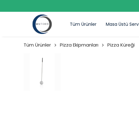
Tüm Ürünler
Masa Üstü Serv
Tüm Ürünler
Pizza Ekipmanları
Pizza Küreği