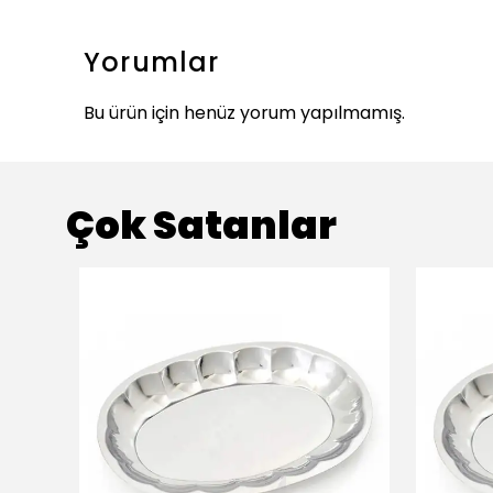
Yorumlar
Bu ürün için henüz yorum yapılmamış.
Çok Satanlar