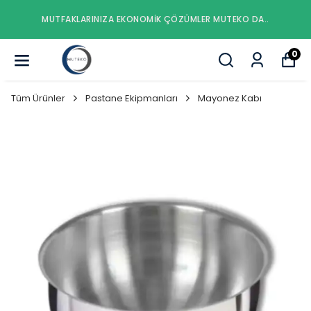
.
MUTFAKLARINIZA EKONOMIK ÇÖZÜMLER MUTEKO DA.
0
Tüm Ürünler
Pastane Ekipmanları
Mayonez Kabı