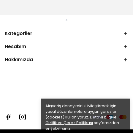
Kategoriler
Hesabım
Hakkımızda
Alışveriş deneyiminizi iyileştirmek için
yasal düzenlemelere uygun çerezler
(cookies) kullanıyoruz. Detaylı bilgiye
Gizlilik ve Çerez Politikası
sayfamızdan
erişebilirsiniz.