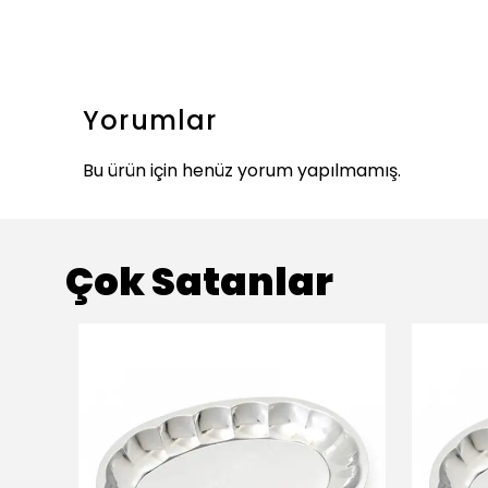
Yorumlar
Bu ürün için henüz yorum yapılmamış.
Çok Satanlar