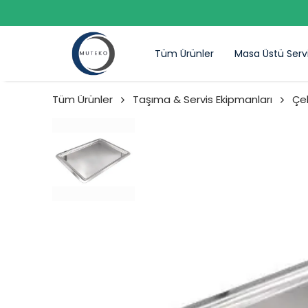
Tüm Ürünler
Masa Üstü Serv
Tüm Ürünler
Taşıma & Servis Ekipmanları
Çel