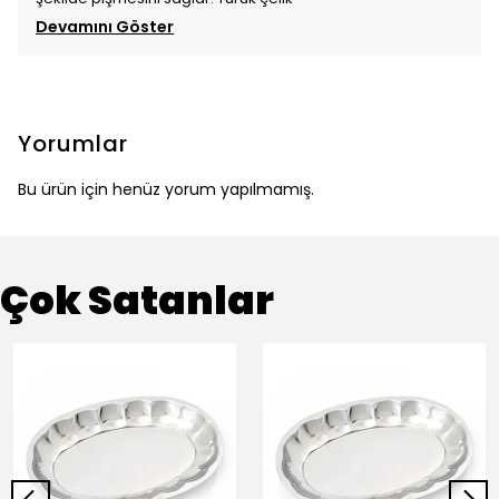
Devamını Göster
Yorumlar
Bu ürün için henüz yorum yapılmamış.
Çok Satanlar