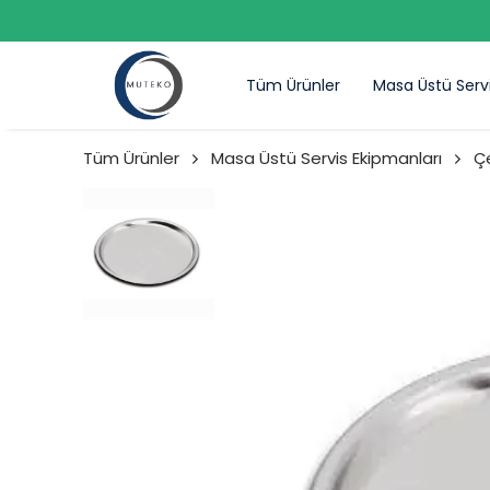
Tüm Ürünler
Masa Üstü Serv
Tüm Ürünler
Masa Üstü Servis Ekipmanları
Ç