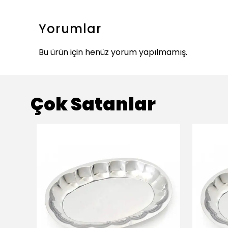
Yorumlar
Bu ürün için henüz yorum yapılmamış.
Çok Satanlar