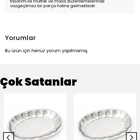
tasarımı ile mutfak ve masa düzenlemelerinde
vazgeçilmez bir parça haline gelmektedir.
Yorumlar
Bu ürün için henüz yorum yapılmamış.
Çok Satanlar