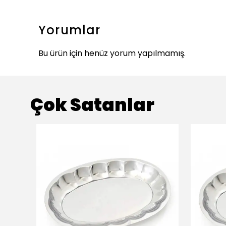
Yorumlar
Bu ürün için henüz yorum yapılmamış.
Çok Satanlar