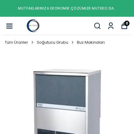
MUTFAKLARINIZA EKONOMIK ÇÖZÜMLER MUTEKO DA..
0
Tüm Ürünler
Soğutucu Grubu
Buz Makinaları