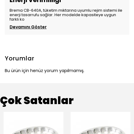
Brema CB-640A, tüketim miktarına uyumlu rejim sistemi ile
enerji tasarrufu sağlar. Her modelde kapasiteye uygun
farklı ko
Devamını Göster
Yorumlar
Bu ürün için henüz yorum yapılmamış.
Çok Satanlar