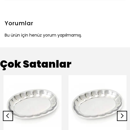
Yorumlar
Bu ürün için henüz yorum yapılmamış.
Çok Satanlar