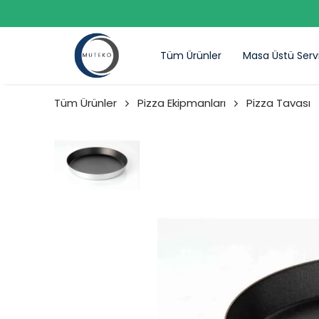
Tüm Ürünler
Masa Üstü Serv
Tüm Ürünler
Pizza Ekipmanları
Pizza Tavası