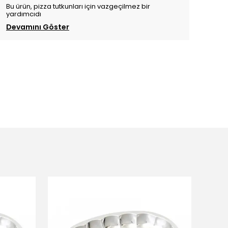
Bu ürün, pizza tutkunları için vazgeçilmez bir
yardımcıdı
Devamını Göster