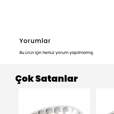
Yorumlar
Bu ürün için henüz yorum yapılmamış.
Çok Satanlar