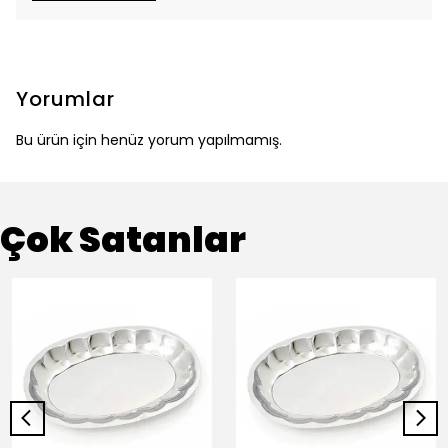
Yorumlar
Bu ürün için henüz yorum yapılmamış.
Çok Satanlar